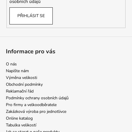
osobních údajů
PŘIHLÁSIT SE
Informace pro vás
O nás
Napište nám
Výměna velikosti
Obchodní podmínky
Reklamační řád
Podmínky ochrany osobních údajů
Pro firmy a velkoodběratele
Zakázková výroba pro jednotlivce
Online katalog
Tabulka velikostí
Jak se starat o naše produkty