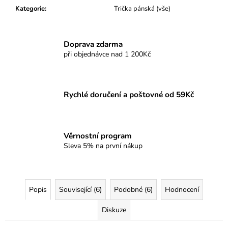
Kategorie
:
Trička pánská (vše)
Doprava zdarma
při objednávce nad 1 200Kč
Rychlé doručení a poštovné od 59Kč
Věrnostní program
Sleva 5% na první nákup
Popis
Související (6)
Podobné (6)
Hodnocení
Diskuze