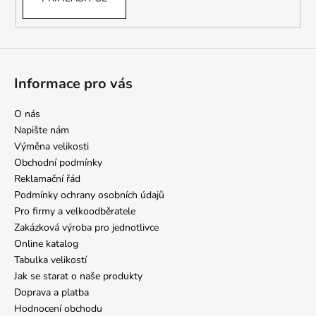
Informace pro vás
O nás
Napište nám
Výměna velikosti
Obchodní podmínky
Reklamační řád
Podmínky ochrany osobních údajů
Pro firmy a velkoodběratele
Zakázková výroba pro jednotlivce
Online katalog
Tabulka velikostí
Jak se starat o naše produkty
Doprava a platba
Hodnocení obchodu