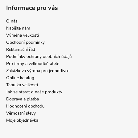
Informace pro vás
O nás
Napište nám
Výměna velikosti
Obchodní podmínky
Reklamační řád
Podmínky ochrany osobních údajů
Pro firmy a velkoodběratele
Zakázková výroba pro jednotlivce
Online katalog
Tabulka velikostí
Jak se starat o naše produkty
Doprava a platba
Hodnocení obchodu
Věrnostní slevy
Moje objednávka