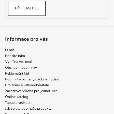
PŘIHLÁSIT SE
Informace pro vás
O nás
Napište nám
Výměna velikosti
Obchodní podmínky
Reklamační řád
Podmínky ochrany osobních údajů
Pro firmy a velkoodběratele
Zakázková výroba pro jednotlivce
Online katalog
Tabulka velikostí
Jak se starat o naše produkty