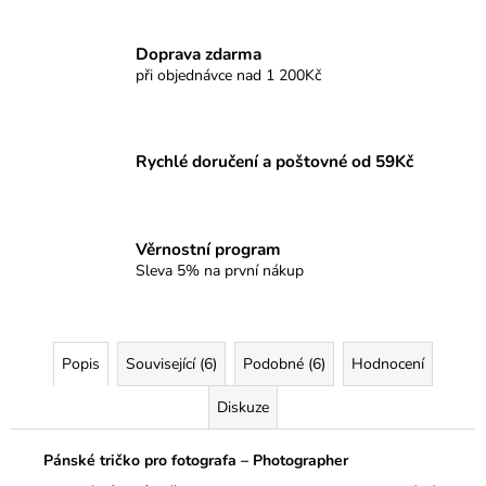
Doprava zdarma
při objednávce nad 1 200Kč
Rychlé doručení a poštovné od 59Kč
Věrnostní program
Sleva 5% na první nákup
Popis
Související (6)
Podobné (6)
Hodnocení
Diskuze
Pánské tričko pro fotografa – Photographer