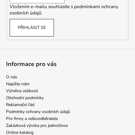
í
Vložením e-mailu souhlasíte s
podmínkami ochrany
osobních údajů
PŘIHLÁSIT SE
Informace pro vás
O nás
Napište nám
Výměna velikosti
Obchodní podmínky
Reklamační řád
Podmínky ochrany osobních údajů
Pro firmy a velkoodběratele
Zakázková výroba pro jednotlivce
Online katalog